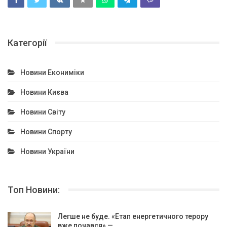
Категорії
Новини Екониміки
Новини Києва
Новини Світу
Новини Спорту
Новини України
Топ Новини:
Легше не буде. «Етап енергетичного терору
вже почався» —…