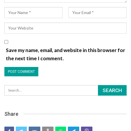
Save my name, email, and website in this browser for
the next time I comment.
Share