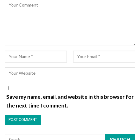
Save my name, email, and website in this browser for
the next time I comment.