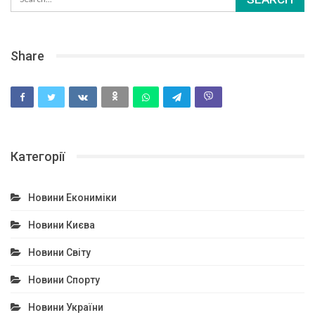
Share
Категорії
Новини Екониміки
Новини Києва
Новини Світу
Новини Спорту
Новини України