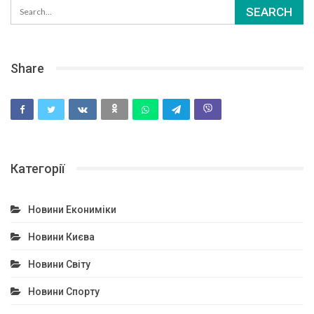
Share
Категорії
Новини Екониміки
Новини Києва
Новини Світу
Новини Спорту