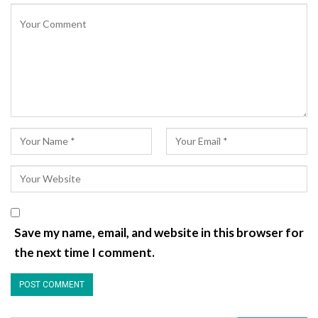
Save my name, email, and website in this browser for
the next time I comment.