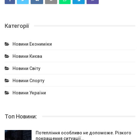
Категорії
Новини Екониміки
Новини Києва
Новини Світу
Новини Спорту
Новини України
Топ Новини:
Потепління особливо не допоможе. Різкого
покращення ситуації…