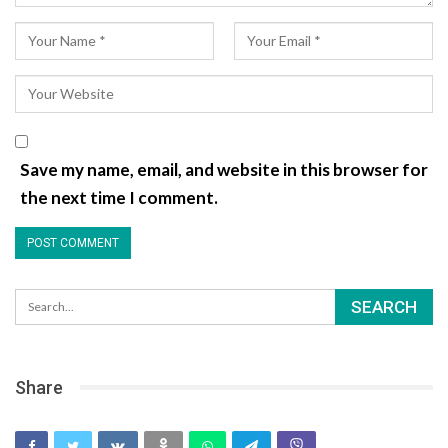
Save my name, email, and website in this browser for
the next time I comment.
Share