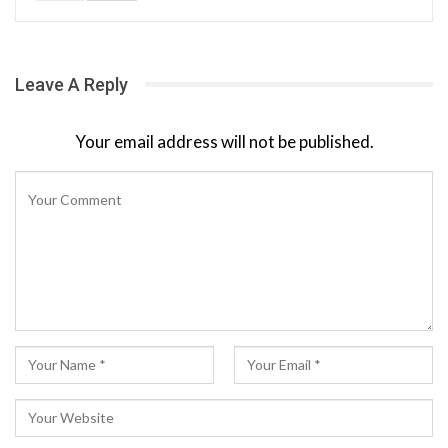
Leave A Reply
Your email address will not be published.