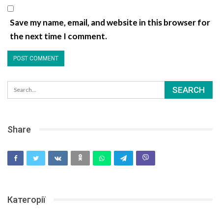
Save my name, email, and website in this browser for
the next time I comment.
Share
Категорії