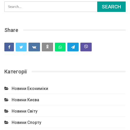
Share
Категорії
Новини Екониміки
Новини Києва
Новини Світу
Новини Спорту