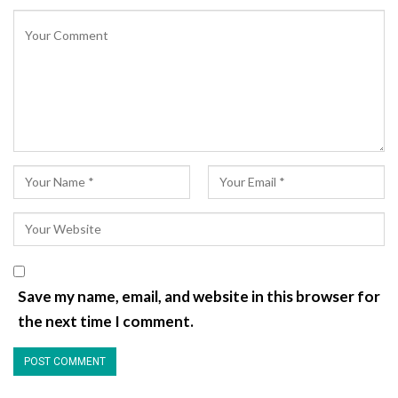
Save my name, email, and website in this browser for
the next time I comment.