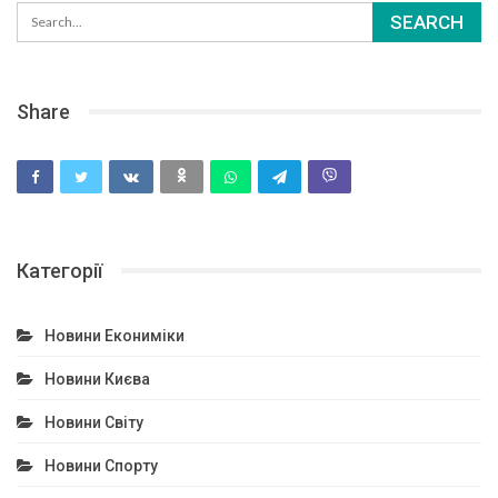
Share
Категорії
Новини Екониміки
Новини Києва
Новини Світу
Новини Спорту