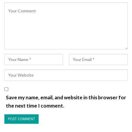
Save my name, email, and website in this browser for
the next time I comment.