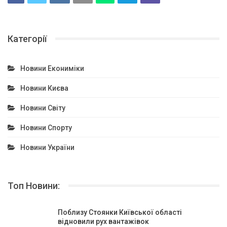
Категорії
Новини Екониміки
Новини Києва
Новини Світу
Новини Спорту
Новини України
Топ Новини:
Поблизу Стоянки Київської області
відновили рух вантажівок