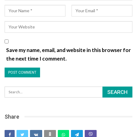
Save my name, email, and website in this browser for
the next time I comment.
Share