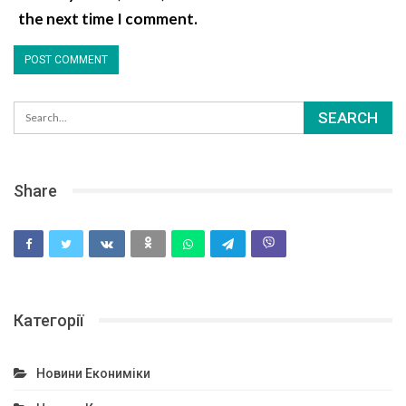
the next time I comment.
Share
Категорії
Новини Екониміки