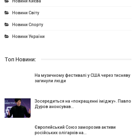
Новини Києва
Новини Світу
Новини Спорту
Новини України
Топ Новини:
На музичному фестивалі у США через тисняву
загинули люди
Зосередиться на «покращенні іміджу». Павло
Дуров анонсував…
Європейський Союз заморозив активи
російських олігархів на…