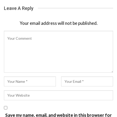
Leave A Reply
Your email address will not be published.
Save my name, email, and website in this browser for