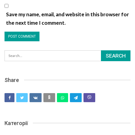
Save my name, email, and website in this browser for
the next time I comment.
Share
Категорії