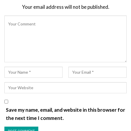
Your email address will not be published.
Save my name, email, and website in this browser for
the next time I comment.