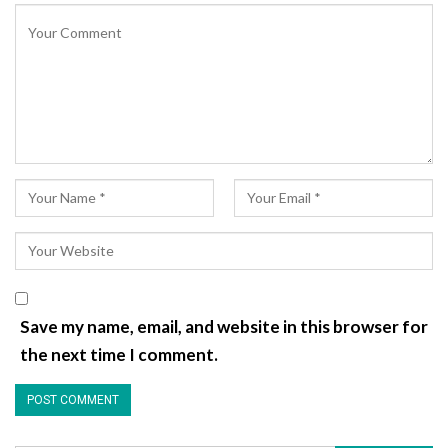
Save my name, email, and website in this browser for
the next time I comment.