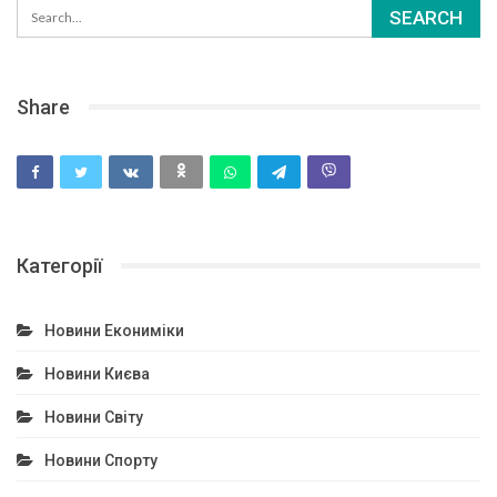
Share
Категорії
Новини Екониміки
Новини Києва
Новини Світу
Новини Спорту