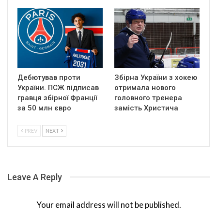
Дебютував проти
Збірна України з хокею
України. ПСЖ підписав
отримала нового
гравця збірної Франції
головного тренера
за 50 млн євро
замість Христича
PREV
NEXT
Leave A Reply
Your email address will not be published.