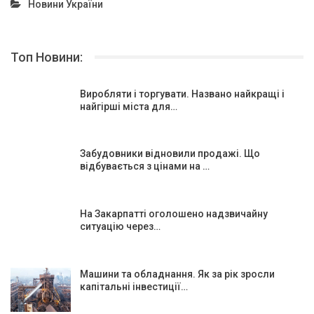
Новини України
Топ Новини:
Виробляти і торгувати. Названо найкращі і
найгірші міста для…
Забудовники відновили продажі. Що
відбувається з цінами на …
На Закарпатті оголошено надзвичайну
ситуацію через…
Машини та обладнання. Як за рік зросли
капітальні інвестиції…