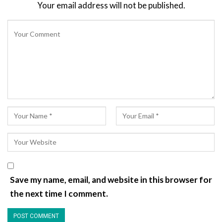
Your email address will not be published.
Save my name, email, and website in this browser for
the next time I comment.