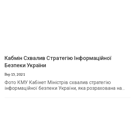
Кабмін Схвалив Стратегію Інформаційної
Безпеки України
Вер 15, 2021
Фото КМУ Кабінет Міністрів схвалив стратегію
інформаційної безпеки України, яка розрахована на…