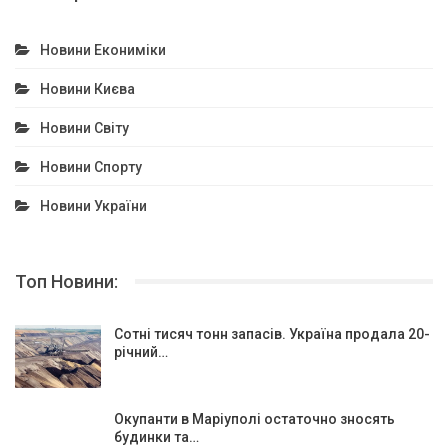
Новини Екониміки
Новини Києва
Новини Світу
Новини Спорту
Новини України
Топ Новини:
Сотні тисяч тонн запасів. Україна продала 20-
річний…
Окупанти в Маріуполі остаточно зносять
будинки та…