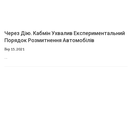
Через Дію. Кабмін Ухвалив Експериментальний
Порядок Розмитнення Автомобілів
Вер 15, 2021
…