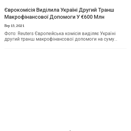
Єврокомісія Виділила Україні Другий Транш
Макрофінансової Допомоги У €600 Млн
Вер 15, 2021
Фото: Reuters Європейська комісія виділяє Україні
другий транш макрофінансової допомоги на суму…